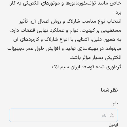
خاص مانند ترانسفورماتورها و موتورهای الکتریکی به کار
برد.
انتخاب نوع مناسب شارلاک و روش اعمال آن، تأثیر
مستقیمی بر کیفیت، دوام و عملکرد نهایی قطعات دارد.
به همین دلیل، آشنایی با انواع شارلاک و کاربردهای آن
می‌تواند در بهینه‌سازی تولید و افزایش طول عمر تجهیزات
الکتریکی بسیار مؤثر باشد.
گردآوری شده توسط:
ایران سیم لاک
نظر شما
نام
ایمیل