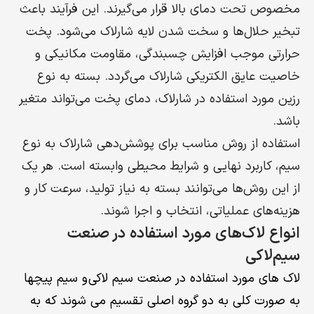
مخصوص تحت دمای بالا قرار می‌گیرند. این فرآیند باعث
تبخیر حلال‌ها و سخت شدن لایه شارلاک می‌شود. پخت
حرارتی موجب افزایش چسبندگی، مقاومت مکانیکی و
خاصیت عایق الکتریکی شارلاک می‌گردد. بسته به نوع
رزین مورد استفاده در شارلاک، دمای پخت می‌تواند متغیر
باشد.
استفاده از روش مناسب برای پوشش‌دهی شارلاک به نوع
سیم، کاربرد نهایی و شرایط محیطی وابسته است. هر یک
از این روش‌ها می‌توانند بسته به نیاز تولید، سرعت کار و
هزینه‌های عملیاتی، انتخاب و اجرا شوند.
انواع لاک‌های مورد استفاده در صنعت
سیم‌لاکی
لاک های مورد استفاده در صنعت سیم لاکی و سیم پیچها
به صورت کلی به دو گروه اصلی تقسیم می شوند که به