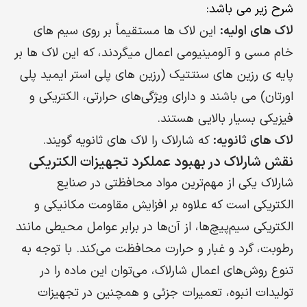
شرح زیر
می باشد:
لاک های اولیه:
این لاک ها مستقیماً بر روی سیم های
خام مسی و آلومینیومی اعمال میگردند، که این لاک ها بر
پایه ی رزین های سنتتیک (رزین های پلی استر ایمید پلی
اورتان) می باشند و دارای ویژگی‌های حرارتی، الکتریکی و
فیزیکی بسیار بالایی هستند.
لاک های ثانویه:
که شارلاک را لاک های ثانویه گویند.
نقش شارلاک در بهبود عملکرد تجهیزات الکتریکی
شارلاک یکی از مهم‌ترین مواد محافظتی در صنایع
الکتریکی است که علاوه بر افزایش مقاومت مکانیکی و
الکتریکی سیم‌پیچ‌ها، از آن‌ها در برابر عوامل محیطی مانند
رطوبت، گرد و غبار و حرارت محافظت می‌کند. با توجه به
تنوع روش‌های اعمال شارلاک، می‌توان این ماده را در
تولیدات انبوه، تعمیرات جزئی و همچنین در تجهیزات