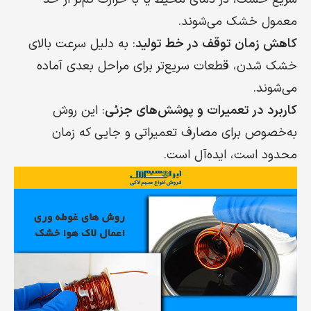
معمول خشک می‌شوند.
کاهش زمان توقف در خط تولید
: به دلیل سرعت بالای
خشک شدن، قطعات سریع‌تر برای مراحل بعدی آماده
می‌شوند.
کاربرد در تعمیرات و پوشش‌های جزئی
: این روش
به‌خصوص برای مصارف تعمیراتی و جایی که زمان
محدود است، ایده‌آل است.