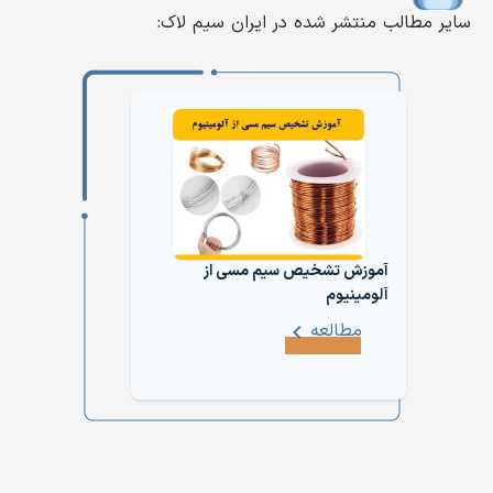
سایر مطالب منتشر شده در ایران سیم لاک:
آموزش تشخیص سیم مسی از
آلومینیوم
مطالعه