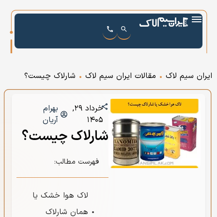
ایران سیم لاک
•
مقالات ایران سیم لاک
•
شارلاک چیست؟
خرداد ۲۹,
بهرام
۱۴۰۵
آریان
شارلاک چیست؟
فهرست مطالب:
لاک هوا خشک یا
همان شارلاک