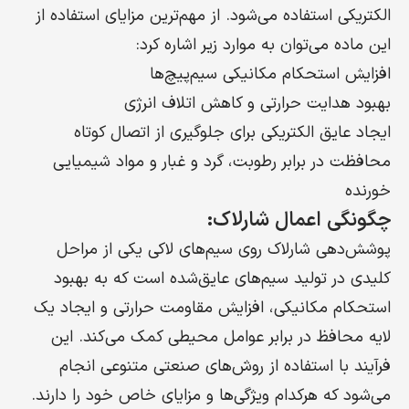
الکتریکی استفاده می‌شود. از مهم‌ترین مزایای استفاده از
این ماده می‌توان به موارد زیر اشاره کرد:
افزایش استحکام مکانیکی سیم‌پیچ‌ها
بهبود هدایت حرارتی و کاهش اتلاف انرژی
ایجاد عایق الکتریکی برای جلوگیری از اتصال کوتاه
محافظت در برابر رطوبت، گرد و غبار و مواد شیمیایی
خورنده
چگونگی اعمال شارلاک:
پوشش‌دهی شارلاک روی سیم‌های لاکی یکی از مراحل
کلیدی در تولید سیم‌های عایق‌شده است که به بهبود
استحکام مکانیکی، افزایش مقاومت حرارتی و ایجاد یک
لایه محافظ در برابر عوامل محیطی کمک می‌کند. این
فرآیند با استفاده از روش‌های صنعتی متنوعی انجام
می‌شود که هرکدام ویژگی‌ها و مزایای خاص خود را دارند.