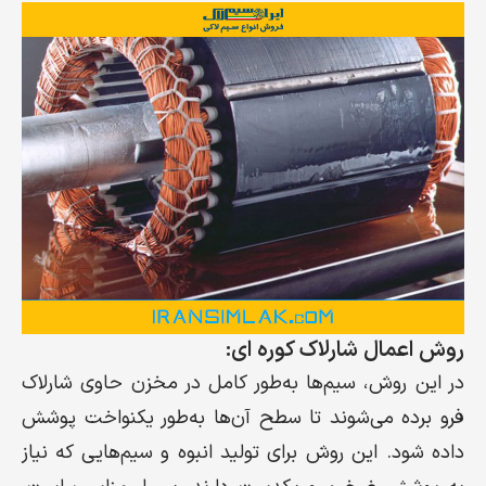
روش اعمال شارلاک کوره ای:
در این روش، سیم‌ها به‌طور کامل در مخزن حاوی شارلاک
فرو برده می‌شوند تا سطح آن‌ها به‌طور یکنواخت پوشش
داده شود. این روش برای تولید انبوه و سیم‌هایی که نیاز