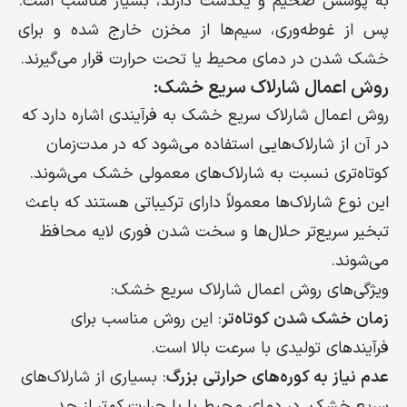
به پوشش ضخیم و یکدست دارند، بسیار مناسب است.
پس از غوطه‌وری، سیم‌ها از مخزن خارج شده و برای
خشک شدن در دمای محیط یا تحت حرارت قرار می‌گیرند.
روش اعمال شارلاک سریع خشک:
روش اعمال شارلاک سریع خشک به فرآیندی اشاره دارد که
در آن از شارلاک‌هایی استفاده می‌شود که در مدت‌زمان
کوتاه‌تری نسبت به شارلاک‌های معمولی خشک می‌شوند.
این نوع شارلاک‌ها معمولاً دارای ترکیباتی هستند که باعث
تبخیر سریع‌تر حلال‌ها و سخت شدن فوری لایه محافظ
می‌شوند.
ویژگی‌های روش اعمال شارلاک سریع خشک:
زمان خشک شدن کوتاه‌تر
: این روش مناسب برای
فرآیندهای تولیدی با سرعت بالا است.
عدم نیاز به کوره‌های حرارتی بزرگ
: بسیاری از شارلاک‌های
سریع خشک، در دمای محیط یا با حرارت کم‌تر از حد