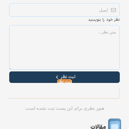
نظر خود را بنویسید
ثبت نظر
هنوز نظری برای این پست ثبت نشده است.
مقالات