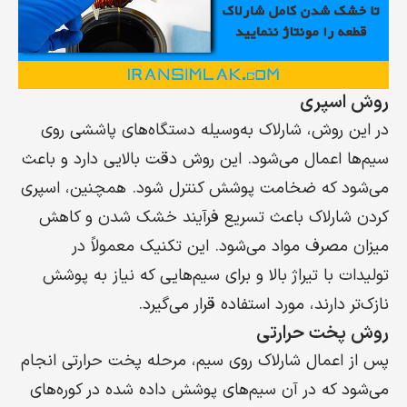
روش اسپری
در این روش، شارلاک به‌وسیله دستگاه‌های پاششی روی
سیم‌ها اعمال می‌شود. این روش دقت بالایی دارد و باعث
می‌شود که ضخامت پوشش کنترل شود. همچنین، اسپری
کردن شارلاک باعث تسریع فرآیند خشک شدن و کاهش
میزان مصرف مواد می‌شود. این تکنیک معمولاً در
تولیدات با تیراژ بالا و برای سیم‌هایی که نیاز به پوشش
نازک‌تر دارند، مورد استفاده قرار می‌گیرد.
روش پخت حرارتی
پس از اعمال شارلاک روی سیم، مرحله پخت حرارتی انجام
می‌شود که در آن سیم‌های پوشش داده شده در کوره‌های