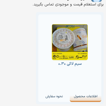
برای استعلام قیمت و موجودی تماس بگیرید.
سیم لاکی ۰.۳۰
اطلاعات محصول
نحوه سفارش